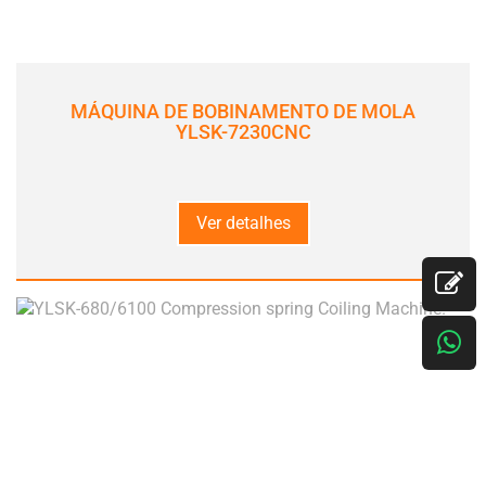
MÁQUINA DE BOBINAMENTO DE MOLA
YLSK-7230CNC
Ver detalhes