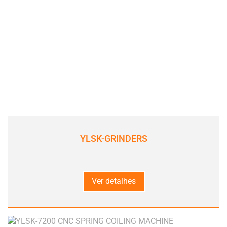
YLSK-GRINDERS
Ver detalhes