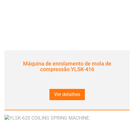
Máquina de enrolamento de mola de
compressão YLSK-416
Ver detalhes