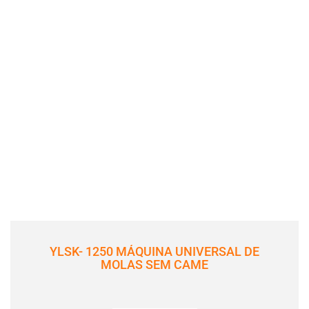
YLSK- 1250 MÁQUINA UNIVERSAL DE
MOLAS SEM CAME