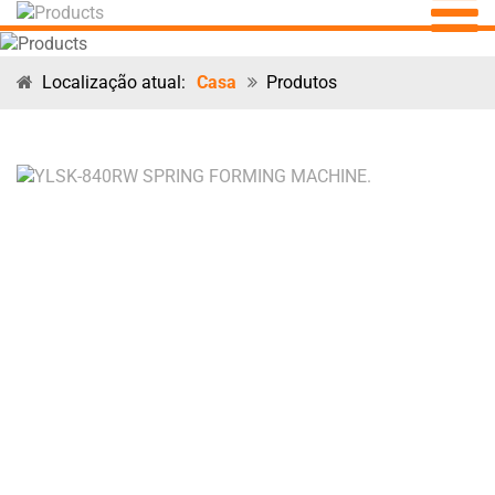
Localização atual:
Casa
Produtos