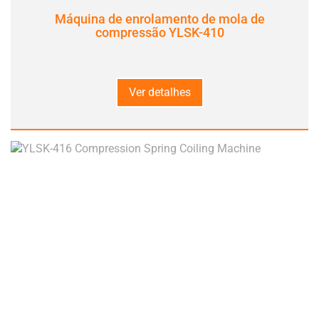
Máquina de enrolamento de mola de
compressão YLSK-410
Ver detalhes