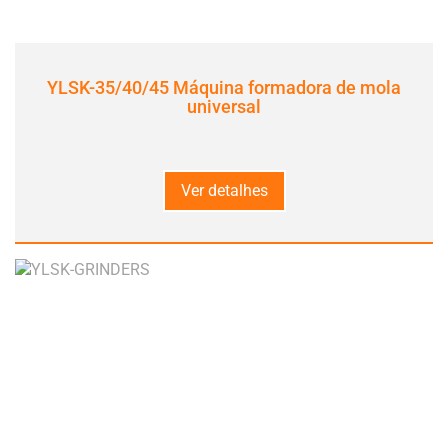
YLSK-35/40/45 Máquina formadora de mola
universal
Ver detalhes