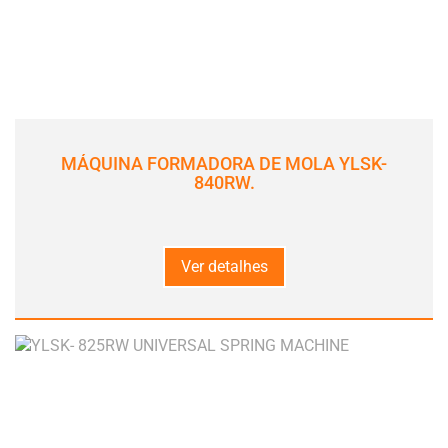
MÁQUINA FORMADORA DE MOLA YLSK-
840RW.
Ver detalhes