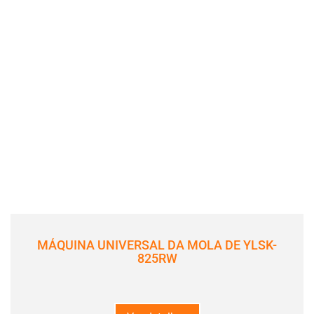
MÁQUINA UNIVERSAL DA MOLA DE YLSK-
825RW