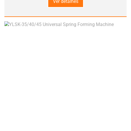
Ver detalhes