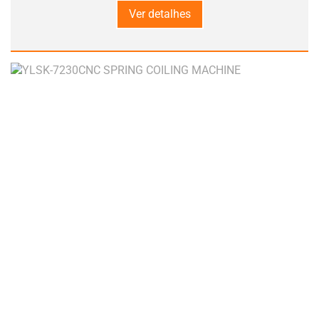
Ver detalhes