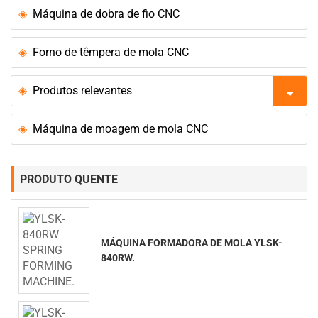
Máquina de dobra de fio CNC
Forno de têmpera de mola CNC
Produtos relevantes
Máquina de moagem de mola CNC
PRODUTO QUENTE
MÁQUINA FORMADORA DE MOLA YLSK-
840RW.