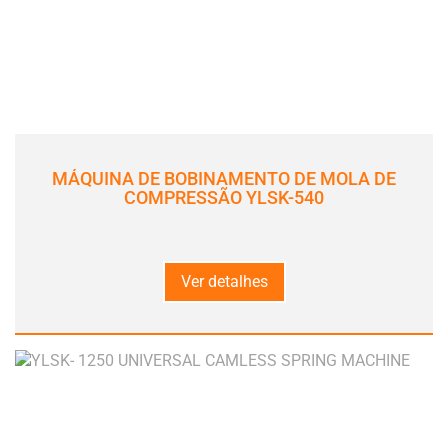
MÁQUINA DE BOBINAMENTO DE MOLA DE
COMPRESSÃO YLSK-540
Ver detalhes