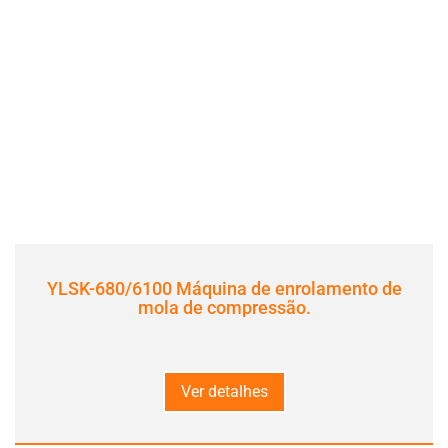
YLSK-680/6100 Máquina de enrolamento de
mola de compressão.
Ver detalhes