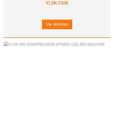
YLSK-7200
Ver detalhes