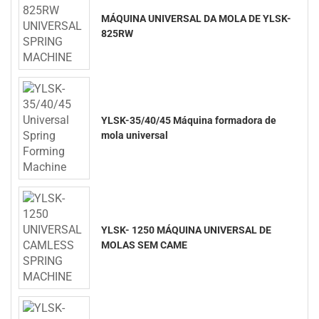
MÁQUINA UNIVERSAL DA MOLA DE YLSK-
825RW
YLSK-35/40/45 Máquina formadora de
mola universal
YLSK- 1250 MÁQUINA UNIVERSAL DE
MOLAS SEM CAME